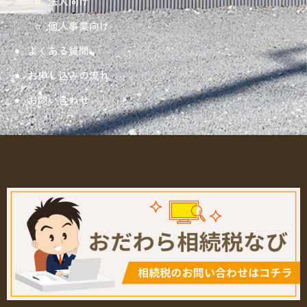
法人向け
個人事業向け
よくある質問
お申し込みの流れ
お問い合わせ