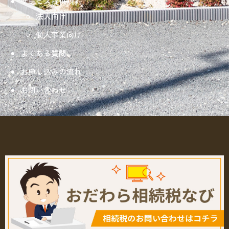
サービス提供規約
法人向け
個人事業向け
よくある質問
お申し込みの流れ
お問い合わせ