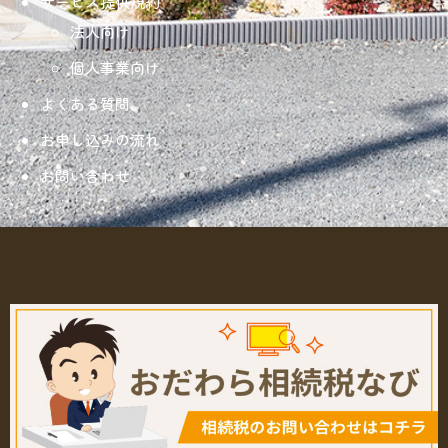
サービス提供規約
法人向け
個人事業向け
よくある質問
お申し込みの流れ
お問い合わせ