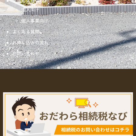
サービス提供規約
法人向け
個人事業向け
よくある質問
お申し込みの流れ
お問い合わせ