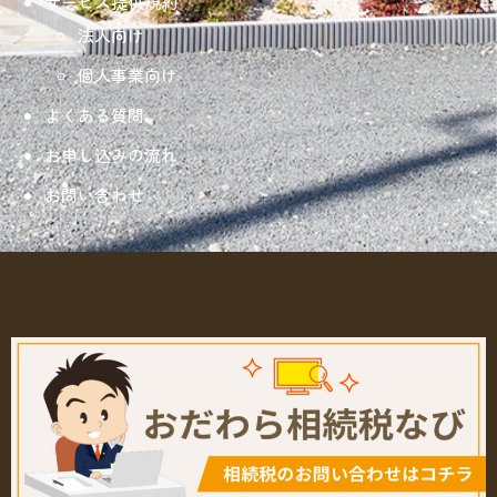
サービス提供規約
法人向け
個人事業向け
よくある質問
お申し込みの流れ
お問い合わせ