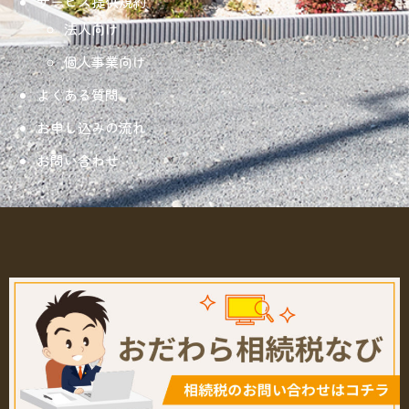
サービス提供規約
法人向け
個人事業向け
よくある質問
お申し込みの流れ
お問い合わせ