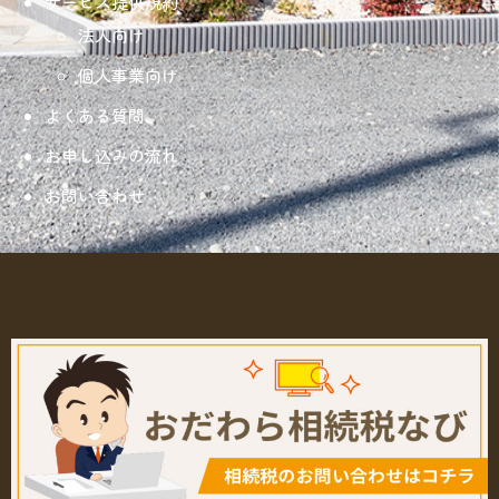
サービス提供規約
法人向け
個人事業向け
よくある質問
お申し込みの流れ
お問い合わせ