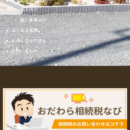
サービス提供規約
法人向け
個人事業向け
よくある質問
お申し込みの流れ
お問い合わせ