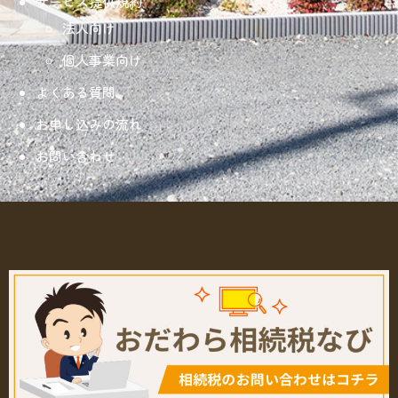
サービス提供規約
法人向け
個人事業向け
よくある質問
お申し込みの流れ
お問い合わせ