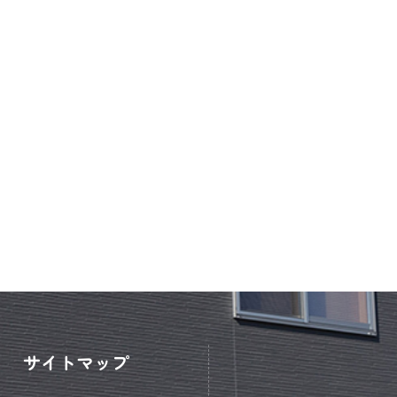
サイトマップ