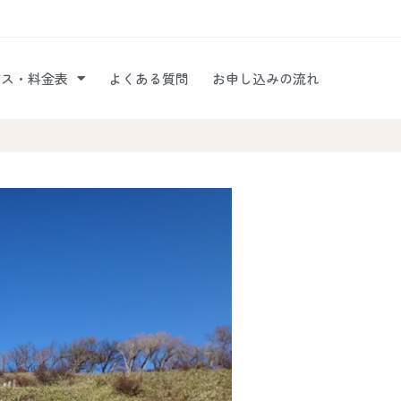
ビス・料金表
よくある質問
お申し込みの流れ