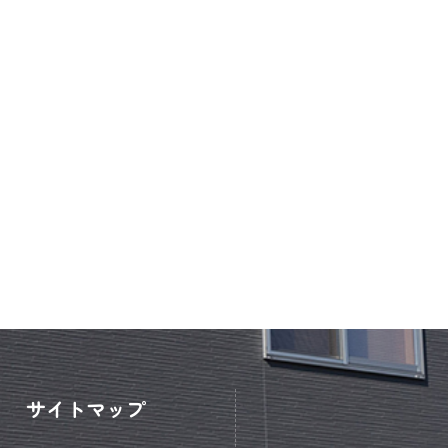
サイトマップ