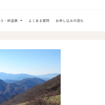
ビス・料金表
よくある質問
お申し込みの流れ