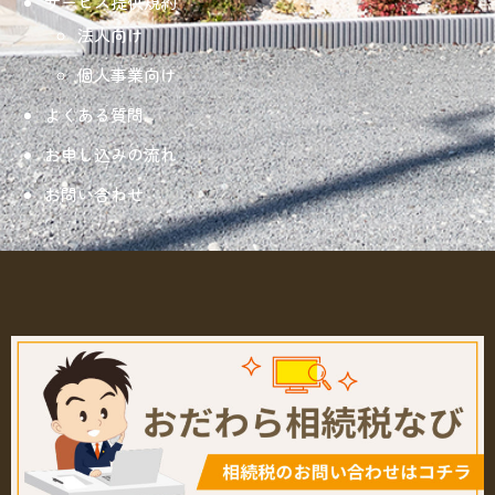
サービス提供規約
法人向け
個人事業向け
よくある質問
お申し込みの流れ
お問い合わせ