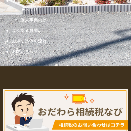
サービス提供規約
法人向け
個人事業向け
よくある質問
お申し込みの流れ
お問い合わせ