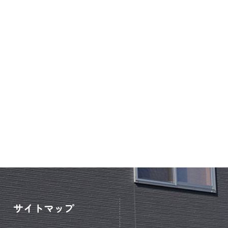
サイトマップ