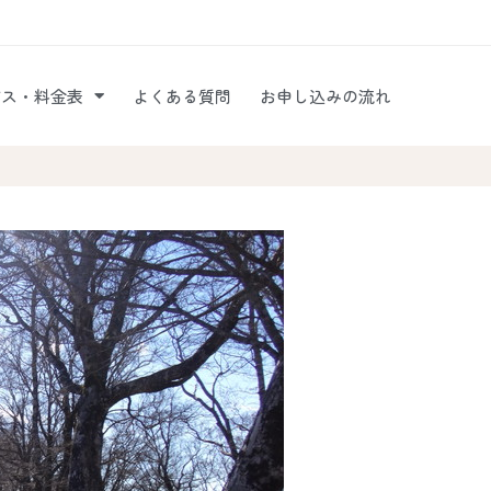
ビス・料金表
よくある質問
お申し込みの流れ