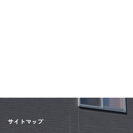
サイトマップ