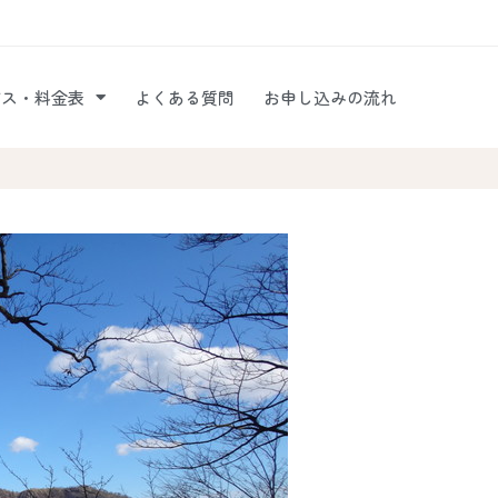
ビス・料金表
よくある質問
お申し込みの流れ