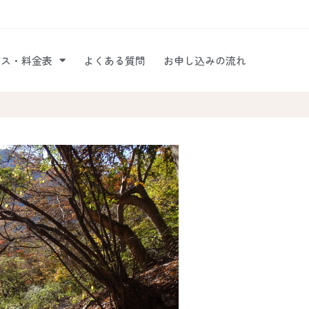
ビス・料金表
よくある質問
お申し込みの流れ