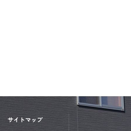
サイトマップ