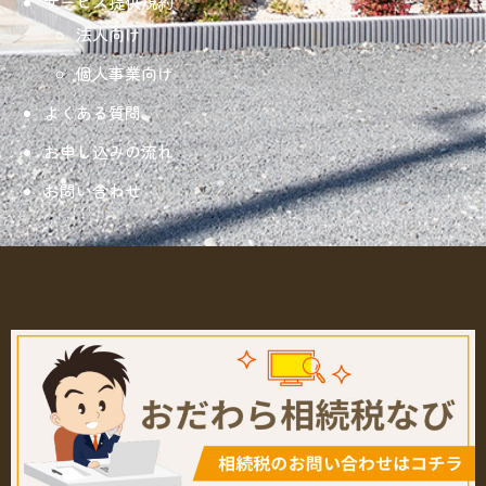
サービス提供規約
法人向け
個人事業向け
よくある質問
お申し込みの流れ
お問い合わせ