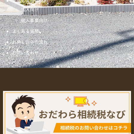
サービス提供規約
法人向け
個人事業向け
よくある質問
お申し込みの流れ
お問い合わせ