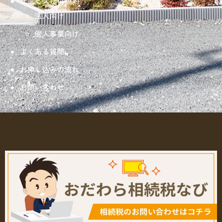
サービス提供規約
法人向け
個人事業向け
よくある質問
お申し込みの流れ
お問い合わせ