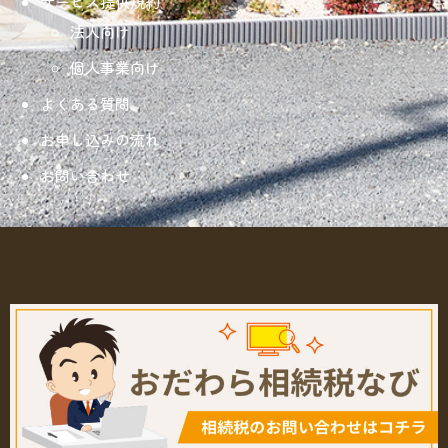
サービス提供規約
法人向け
個人事業向け
よくある質問
お申し込みの流れ
お問い合わせ