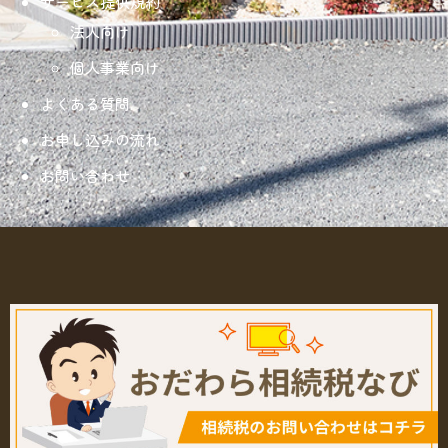
サービス提供規約
法人向け
個人事業向け
よくある質問
お申し込みの流れ
お問い合わせ