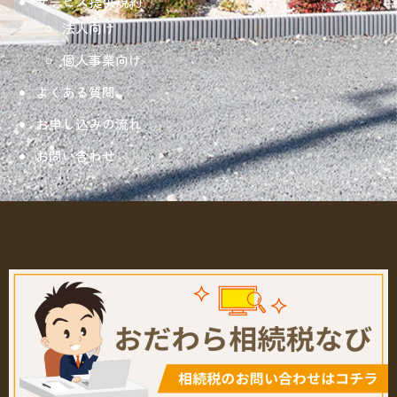
サービス提供規約
法人向け
個人事業向け
よくある質問
お申し込みの流れ
お問い合わせ