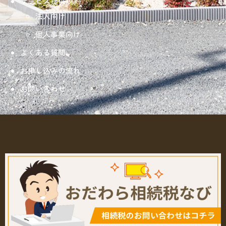
サービス提供規約
法人向け
個人事業向け
よくある質問
お申し込みの流れ
お問い合わせ