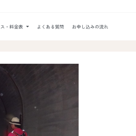
ビス・料金表
よくある質問
お申し込みの流れ