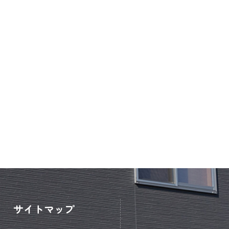
サイトマップ