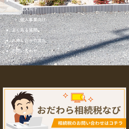
サービス提供規約
法人向け
個人事業向け
よくある質問
お申し込みの流れ
お問い合わせ