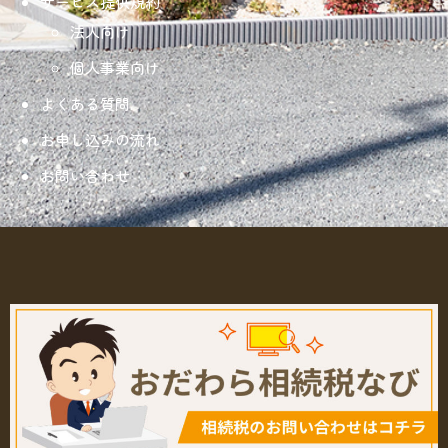
サービス提供規約
法人向け
個人事業向け
よくある質問
お申し込みの流れ
お問い合わせ