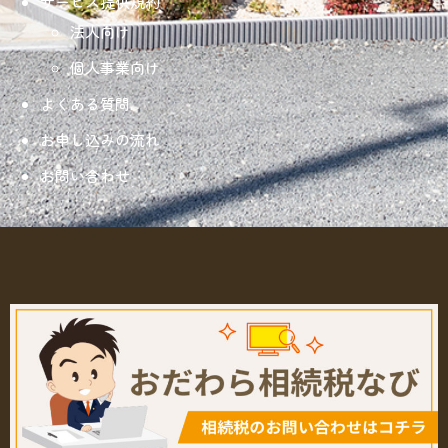
サービス提供規約
法人向け
個人事業向け
よくある質問
お申し込みの流れ
お問い合わせ