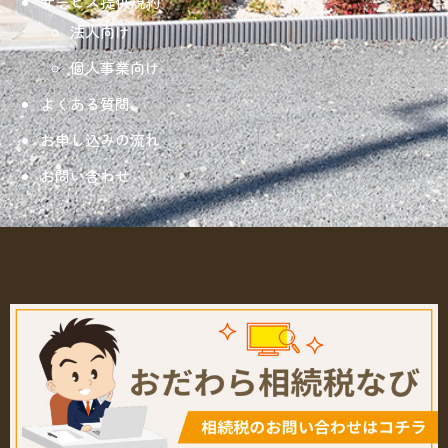
サービス提供規約
法人向け
個人事業向け
よくある質問
お申し込みの流れ
お問い合わせ