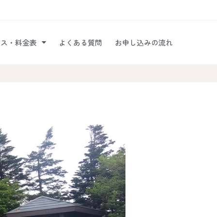
ビス・料金表
よくある質問
お申し込みの流れ