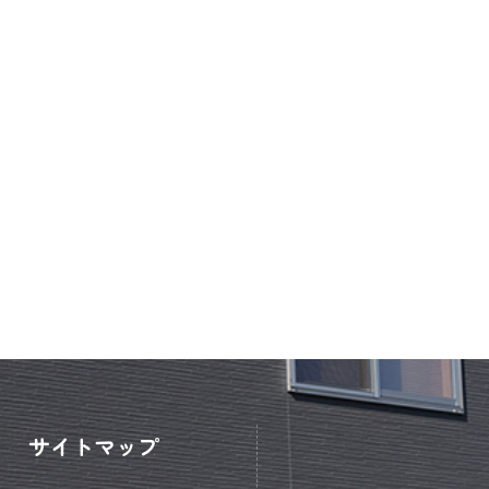
サイトマップ