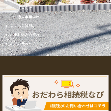
サービス提供規約
法人向け
個人事業向け
よくある質問
お申し込みの流れ
お問い合わせ