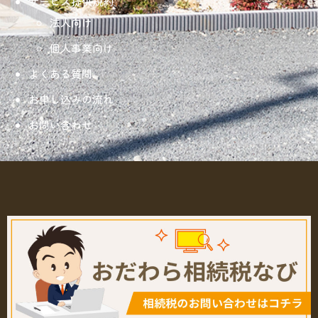
サービス提供規約
法人向け
個人事業向け
よくある質問
お申し込みの流れ
お問い合わせ