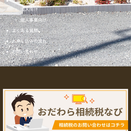
サービス提供規約
法人向け
個人事業向け
よくある質問
お申し込みの流れ
お問い合わせ