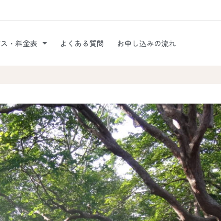
ビス・料金表
よくある質問
お申し込みの流れ