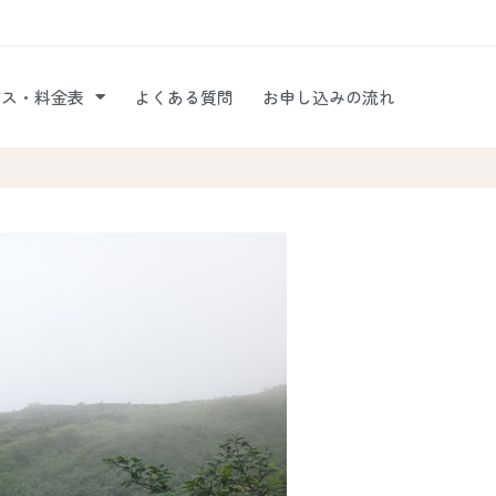
ビス・料金表
よくある質問
お申し込みの流れ