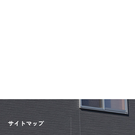
サイトマップ