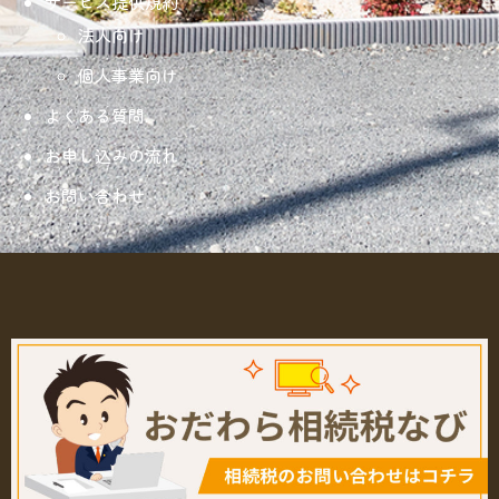
サービス提供規約
法人向け
個人事業向け
よくある質問
お申し込みの流れ
お問い合わせ