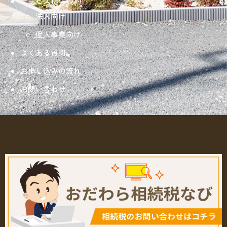
サービス提供規約
法人向け
個人事業向け
よくある質問
お申し込みの流れ
お問い合わせ