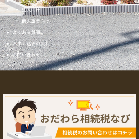
サービス提供規約
法人向け
個人事業向け
よくある質問
お申し込みの流れ
お問い合わせ