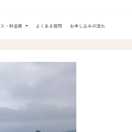
ビス・料金表
よくある質問
お申し込みの流れ