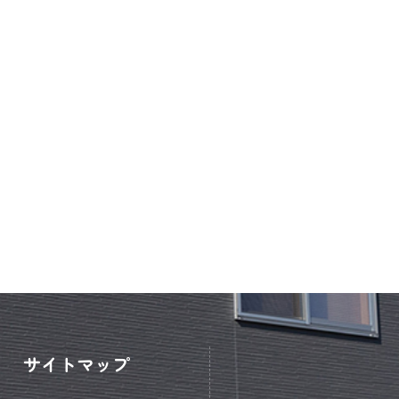
サイトマップ