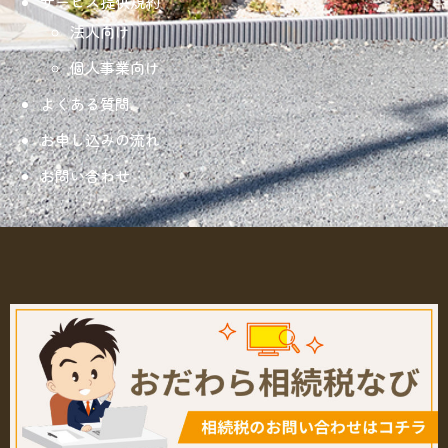
サービス提供規約
法人向け
個人事業向け
よくある質問
お申し込みの流れ
お問い合わせ