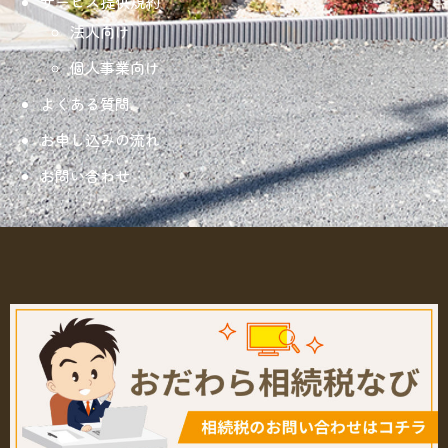
サービス提供規約
法人向け
個人事業向け
よくある質問
お申し込みの流れ
お問い合わせ